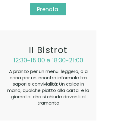
Prenota
Il Bistrot
12:30-15:00 e 18:30-21:00
A pranzo per un menu leggero, o a
cena per un incontro informale tra
sapori e convivialità: Un calice in
mano, qualche piatto alla carta e la
giornata che si chiude davanti al
tramonto