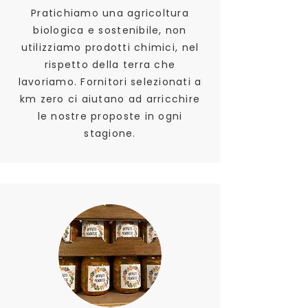
Pratichiamo una agricoltura
biologica e sostenibile, non
utilizziamo prodotti chimici, nel
rispetto della terra che
lavoriamo. Fornitori selezionati a
km zero ci aiutano ad arricchire
le nostre proposte in ogni
stagione.