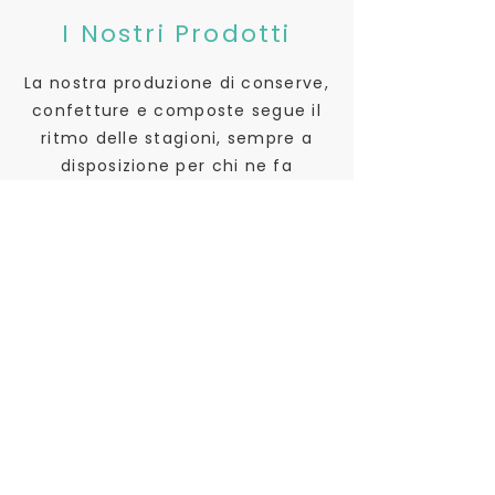
I Nostri Prodotti
La nostra produzione di conserve,
confetture e composte segue il
ritmo delle stagioni, sempre a
disposizione per chi ne fa
richiesta.