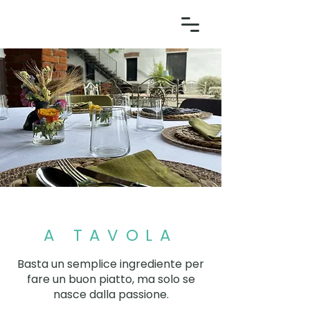
A TAVOLA
Basta un semplice ingrediente per
fare un buon piatto, ma solo se
nasce dalla passione.