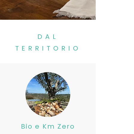
DAL
TERRITORIO
Bio e Km Zero